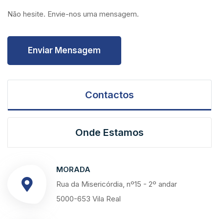
Não hesite. Envie-nos uma mensagem.
Enviar Mensagem
Contactos
Onde Estamos
MORADA
Rua da Misericórdia, nº15 - 2º andar
5000-653 Vila Real