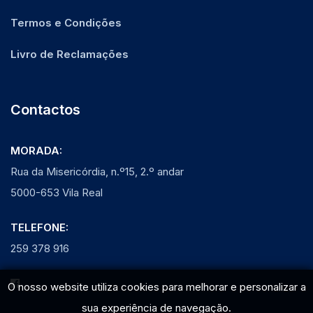
Termos e Condições
Livro de Reclamações
Contactos
MORADA:
Rua da Misericórdia, n.º15, 2.º andar
5000-653 Vila Real
TELEFONE:
259 378 916
O nosso website utiliza cookies para melhorar e personalizar a
sua experiência de navegação.