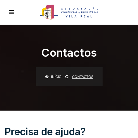
Contactos
INÍCIO
CONTACTOS
Precisa de ajuda?