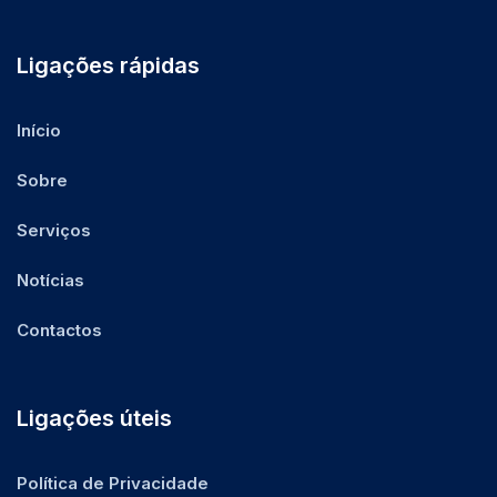
Ligações rápidas
Início
Sobre
Serviços
Notícias
Contactos
Ligações úteis
Política de Privacidade