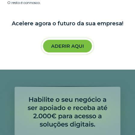
O resto é connosco.
Acelere agora o futuro da sua empresa!