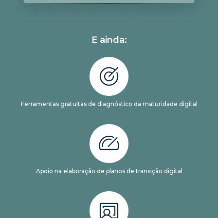
E ainda:
Ferramentas gratuitas de diagnóstico da maturidade digital
Apoio na elaboração de planos de transição digital